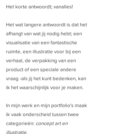
Het korte antwoordt; vanalles!
Het wat langere antwoordt is dat het
afhangt van wat jij nodig hebt; een
visualisatie van een fantastische
ruimte, een illustratie voor bij een
verhaal, de verpakking van een
product of een speciale andere
vraag -als jij het kunt bedenken, kan
ik het waarschijnlijk voor je maken.
In mijn werk en mijn portfolio's maak
ik vaak onderscheid tussen twee
categorieën:
concept art en
illustratie
.