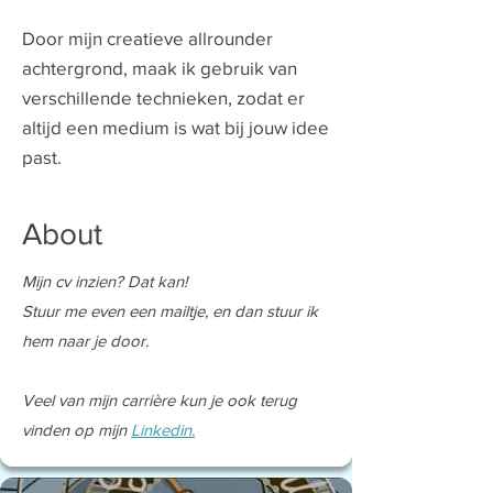
Door mijn creatieve allrounder
achtergrond, maak ik gebruik van
verschillende technieken, zodat er
altijd een medium is wat bij jouw idee
past.
About
Mijn cv inzien? Dat kan!
Stuur me even een mailtje, en dan stuur ik
hem naar je door.
Veel van mijn carrière kun je ook terug
vinden op mijn
Linkedin.