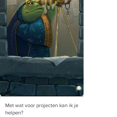
Met wat voor projecten kan ik je
helpen?