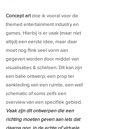
Concept art
doe ik vooral voor de
themed entertainment industry en
games. Hierbij is er vaak (maar niet
altijd) een eerste idee, maar daar
moet nog flink veel vorm aan
gegeven worden door middel van
visualisaties & schetsen. DIt kan zijn
een balie ontwerp, een prop ter
aankleding van een ruimte, een wall
schematic of soms zelfs een
overview van een specifiek gebied.
Vaak zijn dit ontwerpen die een
richting moeten geven aan iets dat
daarna nog, in de echte of virtuele