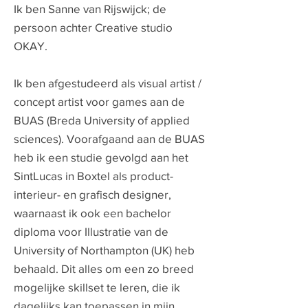
Ik ben Sanne van Rijswijck; de
persoon achter Creative studio
OKAY.
Ik ben afgestudeerd als visual artist /
concept artist voor games aan de
BUAS (Breda University of applied
sciences). Voorafgaand aan de BUAS
heb ik een studie gevolgd aan het
SintLucas in Boxtel als product-
interieur- en grafisch designer,
waarnaast ik ook een bachelor
diploma voor Illustratie van de
University of Northampton (UK) heb
behaald. Dit alles om een zo breed
mogelijke skillset te leren, die ik
dagelijks kan toepassen in mijn