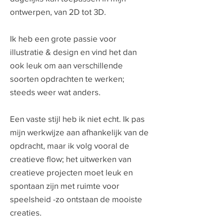
ontwerpen, van 2D tot 3D.
Ik heb een grote passie voor
illustratie & design en vind het dan
ook leuk om aan verschillende
soorten opdrachten te werken;
steeds weer wat anders.
Een vaste stijl heb ik niet echt. Ik pas
mijn werkwijze aan afhankelijk van de
opdracht, maar ik volg vooral de
creatieve flow; het uitwerken van
creatieve projecten moet leuk en
spontaan zijn met ruimte voor
speelsheid -zo ontstaan de mooiste
creaties.