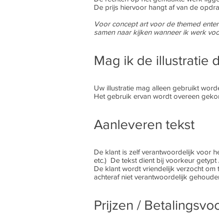
De prijs hiervoor hangt af van de opdra
Voor concept art voor de themed entert
samen naar kijken wanneer ik werk voo
Mag ik de illustratie
Uw illustratie mag alleen gebruikt word
Het gebruik ervan wordt overeen geko
Aanleveren tekst
De klant is zelf verantwoordelijk voor 
etc.) De tekst dient bij voorkeur getyp
De klant wordt vriendelijk verzocht om
achteraf niet verantwoordelijk gehoude
Prijzen / Betalingsv